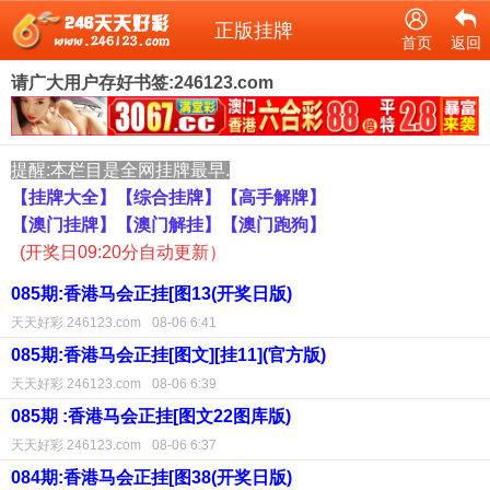
正版挂牌
首页
返回
请广大用户存好书签:246123.com
提醒:本栏目是全网挂牌最早.
【
挂牌大全
】【
综合挂牌
】【
高手解牌
】
【
澳门挂牌
】【
澳门解挂
】【
澳门跑狗
】
(开奖日09:20分自动更新）
085期:香港马会正挂[图13(开奖日版)
天天好彩 246123.com
08-06 6:41
085期:香港马会正挂[图文][挂11](官方版)
天天好彩 246123.com
08-06 6:39
085期 :香港马会正挂[图文22图库版)
天天好彩 246123.com
08-06 6:37
084期:香港马会正挂[图38(开奖日版)