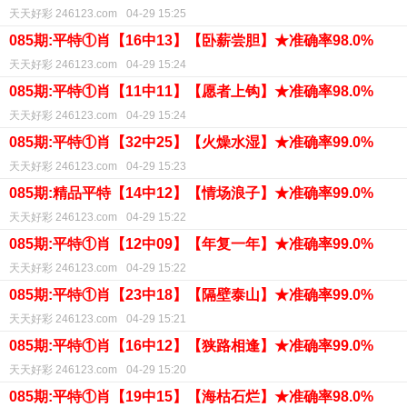
天天好彩 246123.com
04-29 15:25
085期:平特①肖【16中13】【卧薪尝胆】★准确率98.0%
天天好彩 246123.com
04-29 15:24
085期:平特①肖【11中11】【愿者上钩】★准确率98.0%
天天好彩 246123.com
04-29 15:24
085期:平特①肖【32中25】【火燥水湿】★准确率99.0%
天天好彩 246123.com
04-29 15:23
085期:精品平特【14中12】【情场浪子】★准确率99.0%
天天好彩 246123.com
04-29 15:22
085期:平特①肖【12中09】【年复一年】★准确率99.0%
天天好彩 246123.com
04-29 15:22
085期:平特①肖【23中18】【隔壁泰山】★准确率99.0%
天天好彩 246123.com
04-29 15:21
085期:平特①肖【16中12】【狭路相逢】★准确率99.0%
天天好彩 246123.com
04-29 15:20
085期:平特①肖【19中15】【海枯石烂】★准确率98.0%